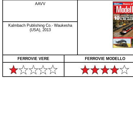
AAVV
Kalmbach Publishing Co.- Waukesha
(USA), 2013
FERROVIE VERE
FERROVIE MODELLO