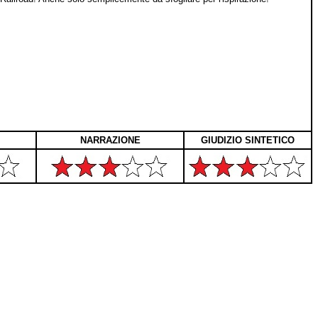
NARRAZIONE
GIUDIZIO SINTETICO