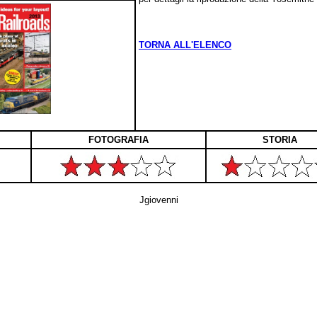
TORNA ALL'ELENCO
FOTOGRAFIA
STORIA
Jgiovenni