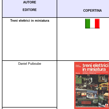
AUTORE
EDITORE
COPERTINA
Treni elettrici in miniatura
Daniel Puiboube