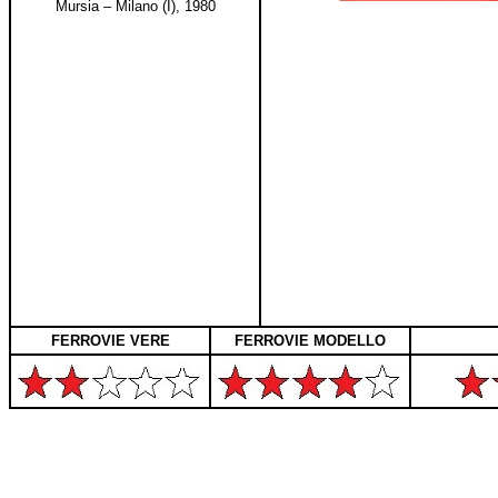
Mursia – Milano (I), 1980
FERROVIE VERE
FERROVIE MODELLO