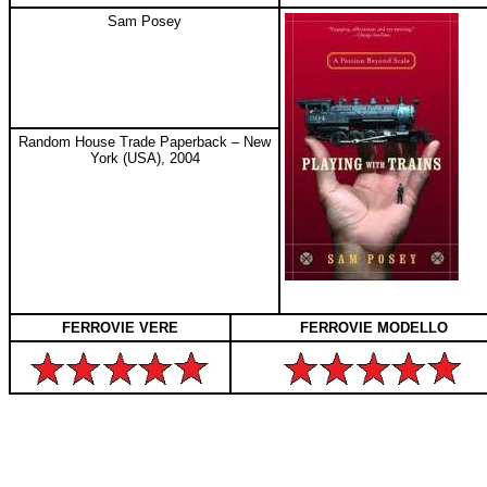
Sam Posey
Random House Trade Paperback – New
York (USA), 2004
FERROVIE VERE
FERROVIE MODELLO